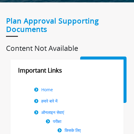
Plan Approval Supporting
Documents
Content Not Available
Important Links
Right
Home
Menu
हमारे बारे में
ऑनलाइन सेवाएं
परीक्षा
किसके लिए