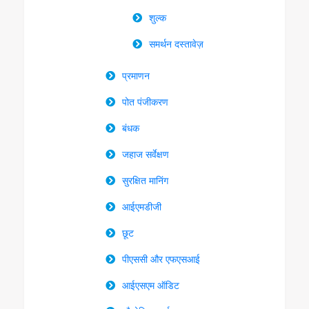
शुल्क
समर्थन दस्तावेज़
प्रमाणन
पोत पंजीकरण
बंधक
जहाज सर्वेक्षण
सुरक्षित मानिंग
आईएमडीजी
छूट
पीएससी और एफएसआई
आईएसएम ऑडिट