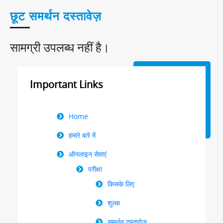
छूट समर्थन दस्तावेज़
सामग्री उपलब्ध नहीं है।
Important Links
Right
Home
Menu
हमारे बारे में
ऑनलाइन सेवाएं
परीक्षा
किसके लिए
शुल्क
समर्थन दस्तावेज़