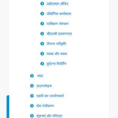
आईएसएम ऑडिट
औद्योगिक कार्यशाला
प्रशिक्षण संस्थान
सीएलसी प्रमाणपत्र
योजना स्वीकृति
मलबा और बचाव
दुर्घटना रिपोर्टिंग
मदद
डाउनलोड्स
पहली बार उपयोगकर्ता
पोत पंजीकरण
सूचनाएं और परिपत्र