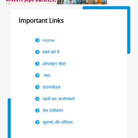
Important Links
Right
Home
Menu
हमारे बारे में
ऑनलाइन सेवाएं
मदद
डाउनलोड्स
पहली बार उपयोगकर्ता
पोत पंजीकरण
सूचनाएं और परिपत्र