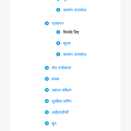
समर्थन दस्तावेज़
प्रमाणन
किसके लिए
शुल्क
समर्थन दस्तावेज़
पोत पंजीकरण
बंधक
जहाज सर्वेक्षण
सुरक्षित मानिंग
आईएमडीजी
छूट