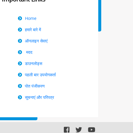
Right
Home
Menu
हमारे बारे में
ऑनलाइन सेवाएं
मदद
डाउनलोड्स
पहली बार उपयोगकर्ता
पोत पंजीकरण
सूचनाएं और परिपत्र